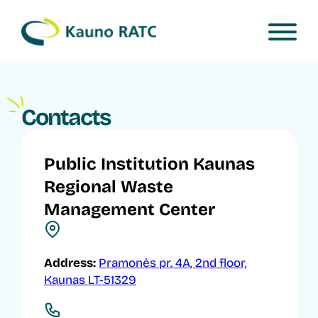
Contacts
Public Institution Kaunas
Regional Waste
Management Center
Address:
Pramonės pr. 4A, 2nd floor,
Kaunas LT-51329